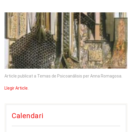
Article publicat a Temas de Psicoanálisis per Anna Romagosa.
Llegir Article.
Calendari