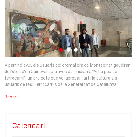
A partir d'avui, els usuaris del cremallera de Montserrat gaudiran
de l’obra d'en Guinovart a través de l'iniciari a ”Art a peu de
ferrocarril”, un projecte que vol apropar l’art i la cultura als
usuaris de FGC Ferrocarrils de la Generalitat de Catalunya.
Bonart
Calendari